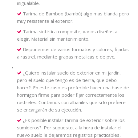
inigualable.
Tarima de Bamboo (bambú) algo mas blanda pero
muy resistente al exterior.
Tarima sintética composite, varios diseños a
elegir. Material sin mantenimiento.
Disponemos de varios formatos y colores, fijadas
a rastrel, mediante grapas metalicas o de pvc.
¿Quiero instalar suelo de exterior en mi jardín,
pero el suelo que tengo es de tierra, que debo
hacer?. En este caso es preferible hacer una base de
hormigon firme para poder fijar correctamente los
rastreles. Contamos con albañiles que si lo prefiere
se encargarán de su ejecución.
¿Es posible instalar tarima de exterior sobre los
sumideros?. Por supuesto, a la hora de instalar el
nuevo suelo le dejaremos registros practicables,