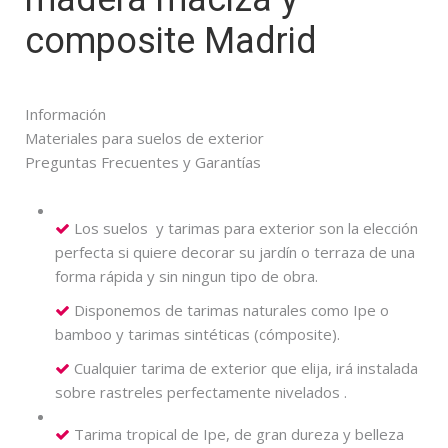
composite Madrid
Información
Materiales para suelos de exterior
Preguntas Frecuentes y Garantías
Los suelos y tarimas para exterior son la elección
perfecta si quiere decorar su jardín o terraza de una
forma rápida y sin ningun tipo de obra.
Disponemos de tarimas naturales como Ipe o
bamboo y tarimas sintéticas (cómposite).
Cualquier tarima de exterior que elija, irá instalada
sobre rastreles perfectamente nivelados .
Tarima tropical de Ipe, de gran dureza y belleza