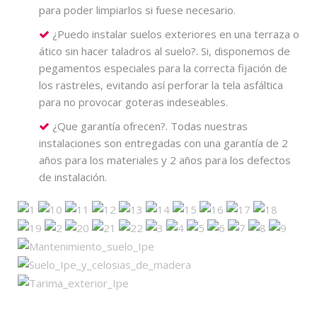
para poder limpiarlos si fuese necesario.
¿Puedo instalar suelos exteriores en una terraza o
ático sin hacer taladros al suelo?. Si, disponemos de
pegamentos especiales para la correcta fijación de
los rastreles, evitando así perforar la tela asfáltica
para no provocar goteras indeseables.
¿Que garantía ofrecen?. Todas nuestras
instalaciones son entregadas con una garantía de 2
años para los materiales y 2 años para los defectos
de instalación.